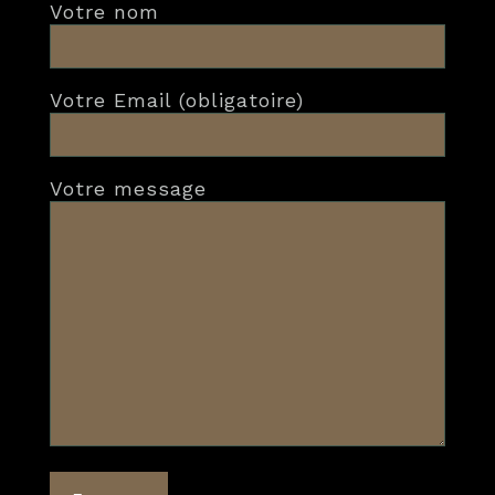
Votre nom
Votre Email (obligatoire)
Votre message