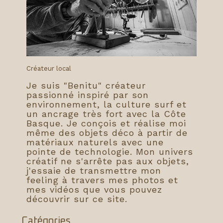
Créateur local
Je suis "Benitu" créateur
passionné inspiré par son
environnement, la culture surf et
un ancrage très fort avec la Côte
Basque. Je conçois et réalise moi
même des objets déco à partir de
matériaux naturels avec une
pointe de technologie. Mon univers
créatif ne s'arrête pas aux objets,
j'essaie de transmettre mon
feeling à travers mes photos et
mes vidéos que vous pouvez
découvrir sur ce site.
Catégories