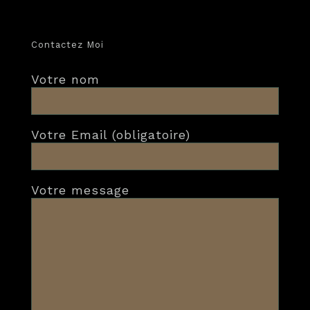
Contactez Moi
Votre nom
Votre Email (obligatoire)
Votre message