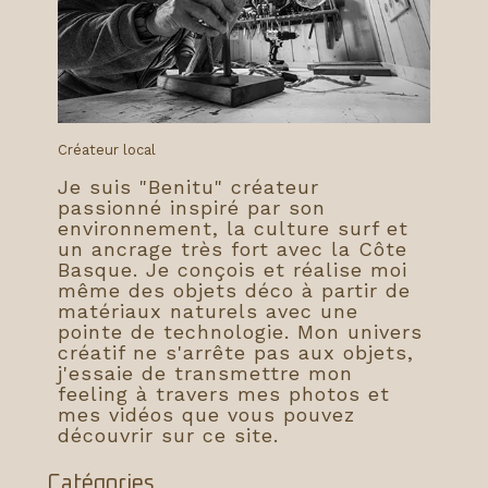
Créateur local
Je suis "Benitu" créateur
passionné inspiré par son
environnement, la culture surf et
un ancrage très fort avec la Côte
Basque. Je conçois et réalise moi
même des objets déco à partir de
matériaux naturels avec une
pointe de technologie. Mon univers
créatif ne s'arrête pas aux objets,
j'essaie de transmettre mon
feeling à travers mes photos et
mes vidéos que vous pouvez
découvrir sur ce site.
Catégories