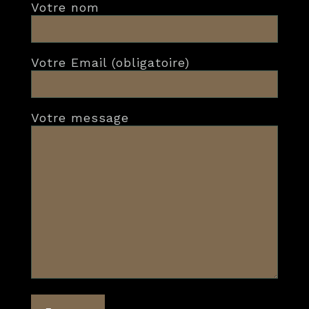
Votre nom
Votre Email (obligatoire)
Votre message