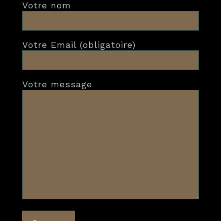
Votre nom
Votre Email (obligatoire)
Votre message