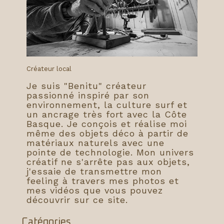
Créateur local
Je suis "Benitu" créateur
passionné inspiré par son
environnement, la culture surf et
un ancrage très fort avec la Côte
Basque. Je conçois et réalise moi
même des objets déco à partir de
matériaux naturels avec une
pointe de technologie. Mon univers
créatif ne s'arrête pas aux objets,
j'essaie de transmettre mon
feeling à travers mes photos et
mes vidéos que vous pouvez
découvrir sur ce site.
Catégories