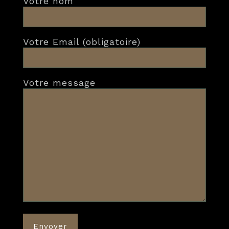
Votre nom
Votre Email (obligatoire)
Votre message